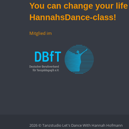
You can
change your life
HannahsDance-class!
Mitglied im
2026 © Tanzstudio Let's Dance With Hannah Hofmann