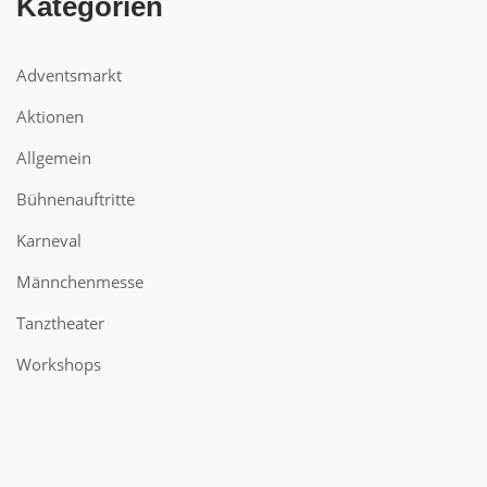
Kategorien
Adventsmarkt
Aktionen
Allgemein
Bühnenauftritte
Karneval
Männchenmesse
Tanztheater
Workshops