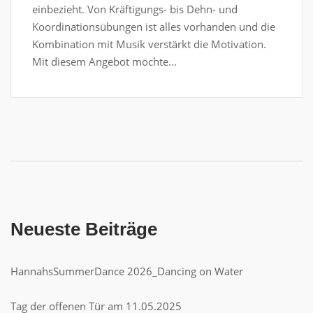
einbezieht. Von Kräftigungs- bis Dehn- und
Koordinationsübungen ist alles vorhanden und die
Kombination mit Musik verstärkt die Motivation.
Mit diesem Angebot möchte...
Neueste Beiträge
HannahsSummerDance 2026_Dancing on Water
Tag der offenen Tür am 11.05.2025