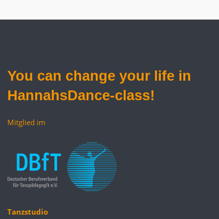
You can
change your life
in
HannahsDance-class!
Mitglied im
Tanzstudio