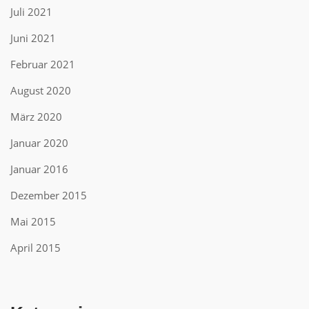
Juli 2021
Juni 2021
Februar 2021
August 2020
März 2020
Januar 2020
Januar 2016
Dezember 2015
Mai 2015
April 2015