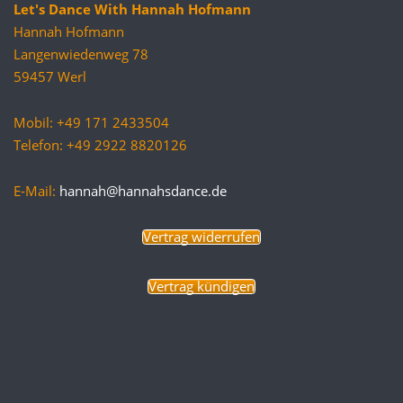
Let's Dance With Hannah Hofmann
Hannah Hofmann
Langenwiedenweg 78
59457 Werl
Mobil: +49 171 2433504
Telefon: +49 2922 8820126
E-Mail:
hannah@hannahsdance.de
Vertrag widerrufen
Vertrag kündigen