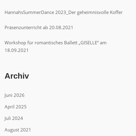
HannahsSummerDance 2023_Der geheimnisvolle Koffer
Präsenzunterricht ab 20.08.2021
Workshop für romantisches Ballett „GISELLE“ am
18.09.2021
Archiv
Juni 2026
April 2025
Juli 2024
August 2021