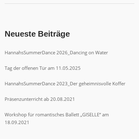
Neueste Beiträge
HannahsSummerDance 2026_Dancing on Water
Tag der offenen Tür am 11.05.2025
HannahsSummerDance 2023_Der geheimnisvolle Koffer
Präsenzunterricht ab 20.08.2021
Workshop für romantisches Ballett „GISELLE“ am
18.09.2021