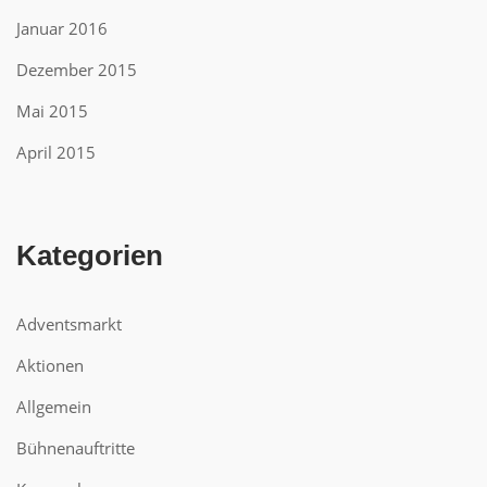
Januar 2016
Dezember 2015
Mai 2015
April 2015
Kategorien
Adventsmarkt
Aktionen
Allgemein
Bühnenauftritte