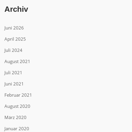
Archiv
Juni 2026
April 2025
Juli 2024
August 2021
Juli 2021
Juni 2021
Februar 2021
August 2020
März 2020
Januar 2020