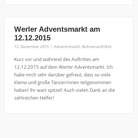
Werler Adventsmarkt am
12.12.2015
12. Dezember 2015
Adventsmarkt
,
Bühnenauftritte
Kurz vor und während des Auftrittes am
12.12.2015 auf dem Werler Adventsmarkt. Ich
habe mich sehr darüber gefreut, dass so viele
kleine und große Tänzer/innen teilgenommen
haben! Ihr wart spitze!! Auch vielen Dank an die
zahlreichen Helfer!