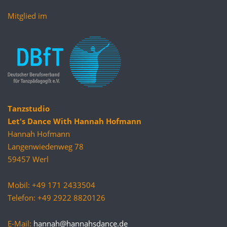
Mitglied im
Tanzstudio
Let's Dance With Hannah Hofmann
Hannah Hofmann
Langenwiedenweg 78
59457 Werl
Mobil: +49 171 2433504
Telefon: +49 2922 8820126
E-Mail:
hannah@hannahsdance.de