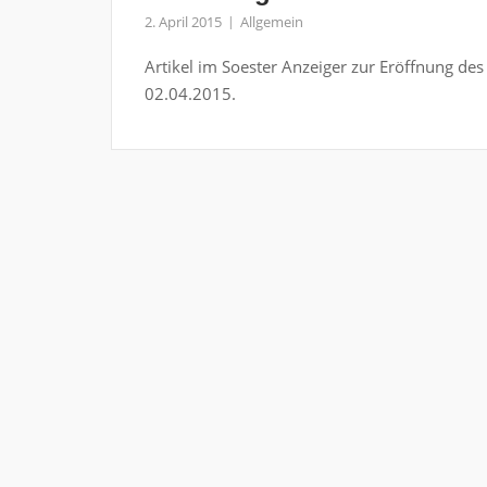
2. April 2015
Allgemein
Artikel im Soester Anzeiger zur Eröffnung d
02.04.2015.