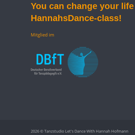
You can
change your life
HannahsDance-class!
Mitglied im
2026 © Tanzstudio Let's Dance With Hannah Hofmann