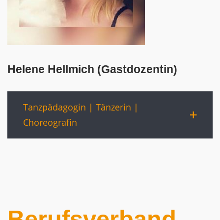
Helene Hellmich (Gastdozentin)
Tanzpädagogin | Tänzerin |
Choreografin
Berufsverband