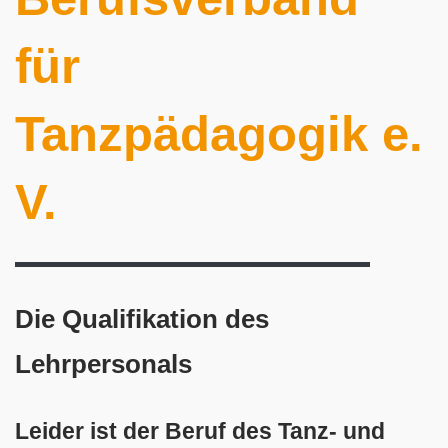
für
Tanzpädagogik e.
V.
Die Qualifikation des
Lehrpersonals
Leider ist der Beruf des Tanz- und