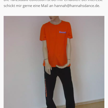
schickt mir gerne eine Mail an hannah@hannahsdance.de.