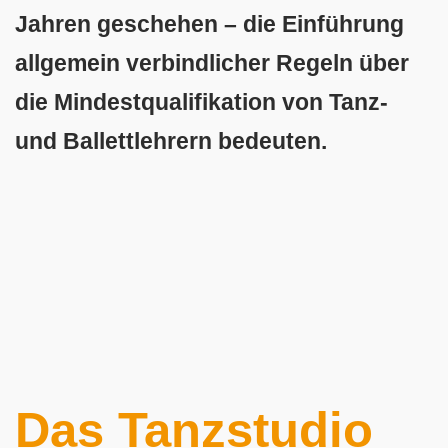
Jahren geschehen – die Einführung
allgemein verbindlicher Regeln über
die Mindestqualifikation von Tanz-
und Ballettlehrern bedeuten.
Das Tanzstudio