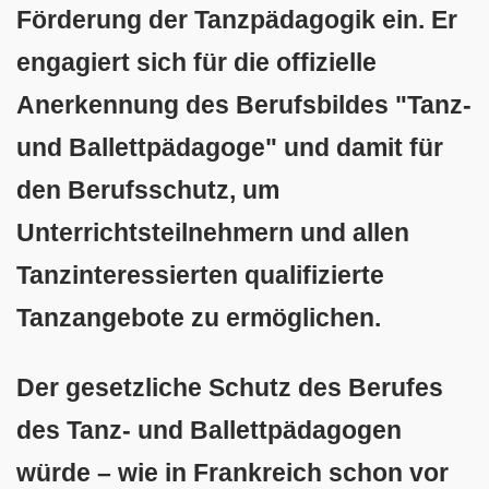
Förderung der Tanzpädagogik ein. Er
engagiert sich für die offizielle
Anerkennung des Berufsbildes "Tanz-
und Ballettpädagoge" und damit für
den Berufsschutz, um
Unterrichtsteilnehmern und allen
Tanzinteressierten qualifizierte
Tanzangebote zu ermöglichen.
Der gesetzliche Schutz des Berufes
des Tanz- und Ballettpädagogen
würde – wie in Frankreich schon vor