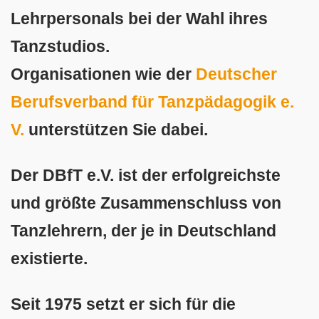
Lehrpersonals bei der Wahl ihres
Tanzstudios.
Organisationen wie der
Deutscher
Berufsverband für Tanzpädagogik e.
V.
unterstützen Sie dabei.
Der DBfT e.V. ist der erfolgreichste
und größte Zusammenschluss von
Tanzlehrern, der je in Deutschland
existierte.
Seit 1975 setzt er sich für die