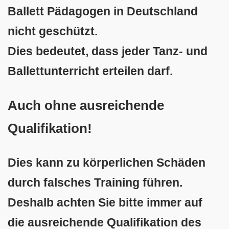
Ballett Pädagogen in Deutschland
nicht geschützt.
Dies bedeutet, dass jeder Tanz- und
Ballettunterricht erteilen darf.
Auch ohne ausreichende
Qualifikation!
Dies kann zu körperlichen Schäden
durch falsches Training führen.
Deshalb achten Sie bitte immer auf
die ausreichende Qualifikation des