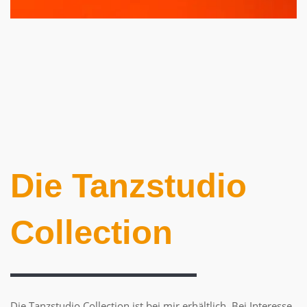
Die Tanzstudio
Collection
Die Tanzstudio Collection ist bei mir erhältlich. Bei Interesse