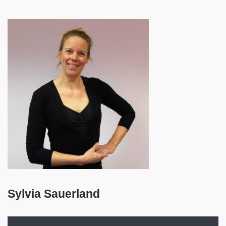
Sylvia Sauerland