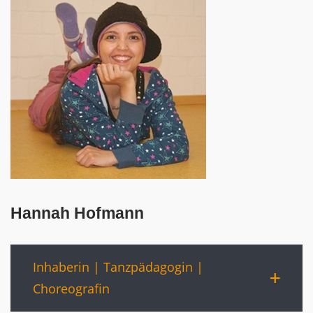
Hannah Hofmann
Inhaberin | Tanzpädagogin |
Choreografin