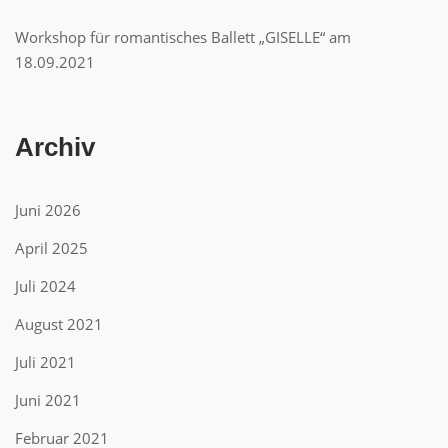
Workshop für romantisches Ballett „GISELLE“ am
18.09.2021
Archiv
Juni 2026
April 2025
Juli 2024
August 2021
Juli 2021
Juni 2021
Februar 2021