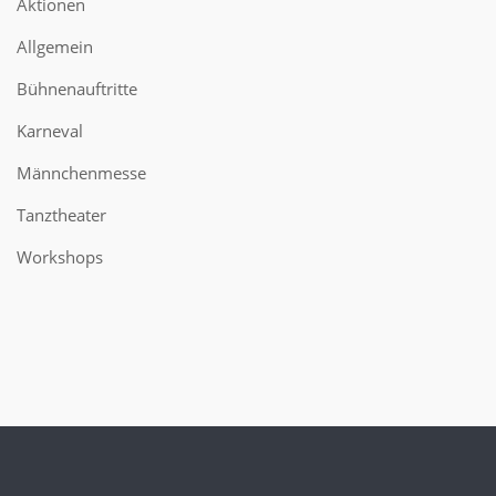
Aktionen
Allgemein
Bühnenauftritte
Karneval
Männchenmesse
Tanztheater
Workshops