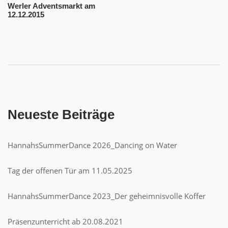
Werler Adventsmarkt am
12.12.2015
Neueste Beiträge
HannahsSummerDance 2026_Dancing on Water
Tag der offenen Tür am 11.05.2025
HannahsSummerDance 2023_Der geheimnisvolle Koffer
Präsenzunterricht ab 20.08.2021