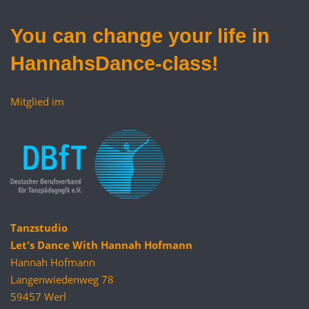
You can
change your life
in
HannahsDance-class!
Mitglied im
Tanzstudio
Let's Dance With Hannah Hofmann
Hannah Hofmann
Langenwiedenweg 78
59457 Werl