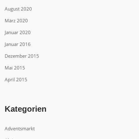
August 2020
März 2020
Januar 2020
Januar 2016
Dezember 2015
Mai 2015
April 2015
Kategorien
Adventsmarkt