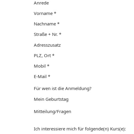
Anrede
Vorname *
Nachname *
Straße + Nr. *
Adresszusatz
PLZ, Ort *
Mobil *
E-Mail *
Für wen ist die Anmeldung?
Mein Geburtstag
Mitteilung/Fragen
Ich interessiere mich für folgende(n) Kurs(e):