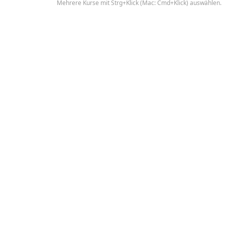
Mehrere Kurse mit Strg+Klick (Mac: Cmd+Klick) auswählen.