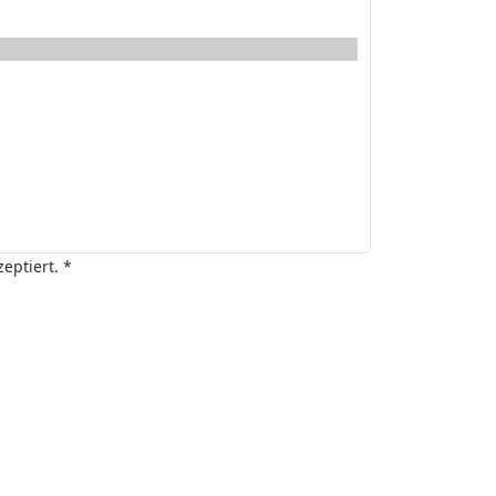
eptiert. *